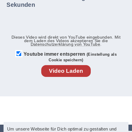
Sekunden
Dieses Video wird direkt von YouTube eingebunden. Mit
dem Laden des Videos akzeptieren Sie die
Datenschutzerklärung von YouTube
.
Youtube immer entsperren
(Einstellung als
Cookie speichern)
Video Laden
Um unsere Webseite für Dich optimal zu gestalten und