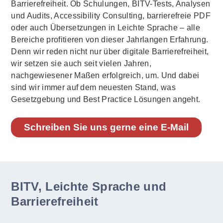
Barrierefreiheit. Ob Schulungen, BITV-Tests, Analysen
und Audits, Accessibility Consulting, barrierefreie PDF
oder auch Übersetzungen in Leichte Sprache – alle
Bereiche profitieren von dieser Jahrlangen Erfahrung.
Denn wir reden nicht nur über digitale Barrierefreiheit,
wir setzen sie auch seit vielen Jahren,
nachgewiesener Maßen erfolgreich, um. Und dabei
sind wir immer auf dem neuesten Stand, was
Gesetzgebung und Best Practice Lösungen angeht.
Schreiben Sie uns gerne eine E-Mail
BITV, Leichte Sprache und
Barrierefreiheit